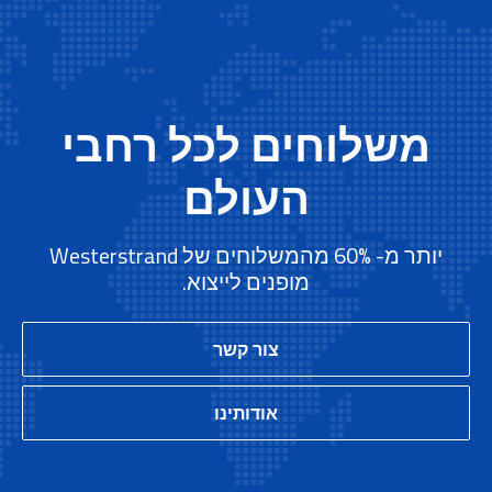
משלוחים לכל רחבי
העולם
יותר מ- 60% מהמשלוחים של Westerstrand
מופנים לייצוא.
צור קשר
אודותינו