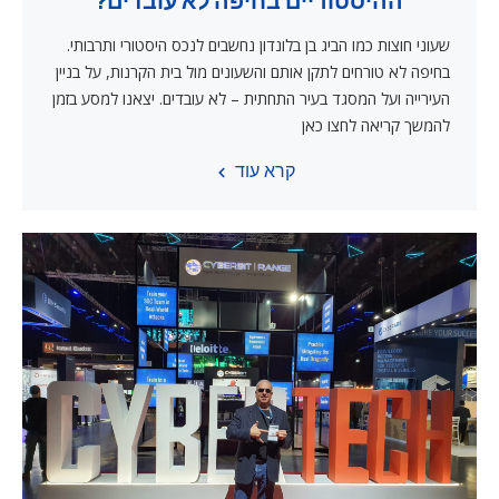
ההיסטוריים בחיפה לא עובדים?
שעוני חוצות כמו הביג בן בלונדון נחשבים לנכס היסטורי ותרבותי.
בחיפה לא טורחים לתקן אותם והשעונים מול בית הקרנות, על בניין
העירייה ועל המסגד בעיר התחתית – לא עובדים. יצאנו למסע בזמן
להמשך קריאה לחצו כאן
קרא עוד