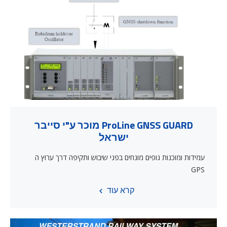
ProLine GNSS GUARD מוכר ע"י סייבר
ישראל
עמידות ומוכנות גופים מונחים בפני שיבוש ותקיפה דרך ערוץ ה
GPS
קרא עוד