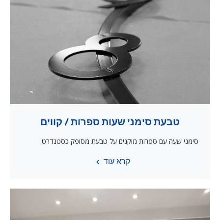
טבעת סימני שעות ספרות / קווים
סימני שעה עם ספרות מוקנים על טבעת מסופק כסטנדרט.
קרא עוד