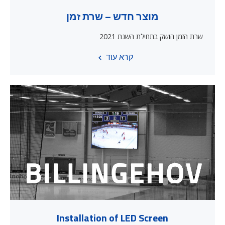
מוצר חדש – שרת זמן
שרת הזמן הושק בתחילת השנת 2021
קרא עוד
Installation of LED Screen