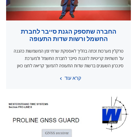
החברה שתספק הגנת סייבר לחברת
החשמל ורשות שדות התעופה
טרקלין מערכות זכתה בהליך לאספקת שרתי זמן המשמשות כהגנה
על תשתיות קריטיות להגנת סייבר לחברת החשמל ולמערכת
סינכרון השעונים ברשות שדות התעופה להמשך קריאה לחצו כאן
קרא עוד