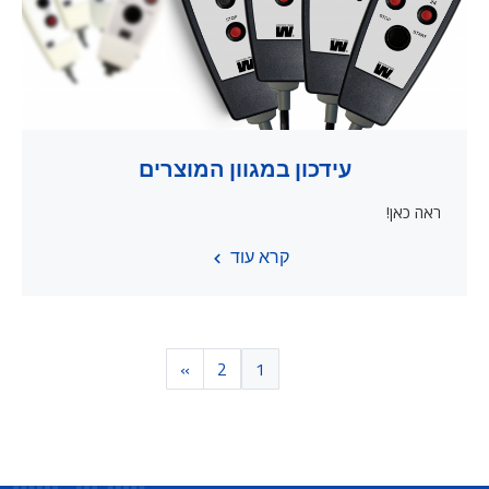
עידכון במגוון המוצרים
ראה כאן!
קרא עוד
»
2
1