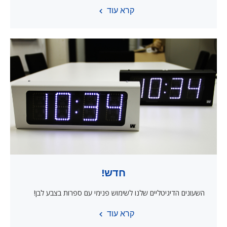
קרא עוד
חדש!
השעונים הדיגיטליים שלנו לשימוש פנימי עם ספרות בצבע לבן!
קרא עוד