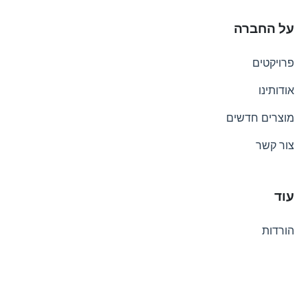
על החברה
פרויקטים
אודותינו
מוצרים חדשים
צור קשר
עוד
הורדות