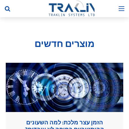
מוצרים חדשים
הזמן עצר מלכת: למה השעונים