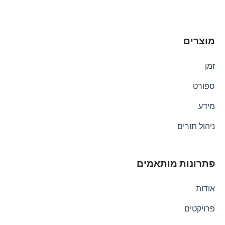
מוצרים
זמן
ספורט
מידע
ניהול תורים
פתרונות מותאמים
אודות
פרויקטים