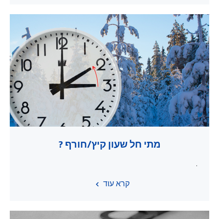
מתי חל שעון קיץ/חורף ?
.
קרא עוד