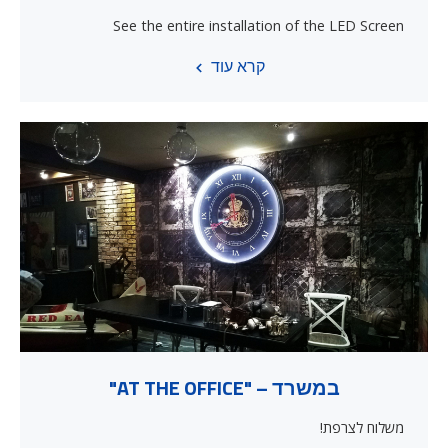
See the entire installation of the LED Screen
קרא עוד
במשרד – "AT THE OFFICE"
משלוח לצרפת!