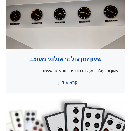
שעון זמן עולמי אנלוגי מעוצב
שעון זמן עולמי מעוצב בנורווגיה בהתאמה אישית
קרא עוד